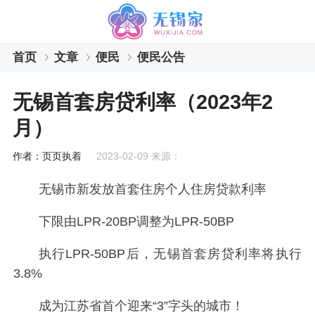
首页
文章
便民
便民公告
无锡首套房贷利率（2023年2
月）
作者：页页执着
2023-02-09 来源：
无锡市新发放首套住房个人住房贷款利率
下限由LPR-20BP调整为LPR-50BP
执行LPR-50BP后，无锡首套房贷利率将执行
3.8%
成为江苏省首个迎来“3”字头的城市！