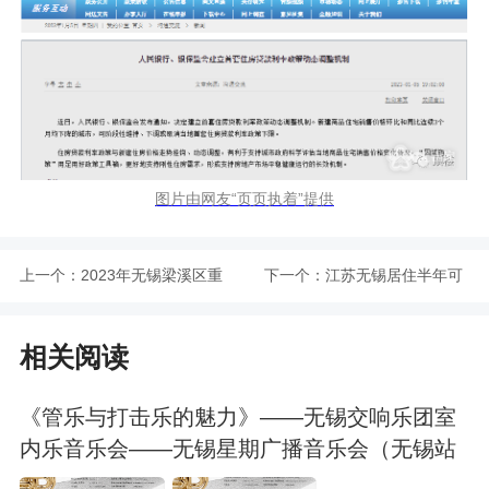
图片由网友“页页执着”提供
上一个：
2023年无锡梁溪区重
下一个：
江苏无锡居住半年可
大项目
购1套新房
相关阅读
《管乐与打击乐的魅力》——无锡交响乐团室
内乐音乐会——无锡星期广播音乐会（无锡站
合作）