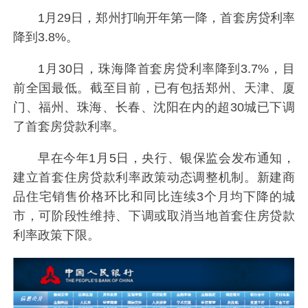
1月29日，郑州打响开年第一降，首套房贷利率
降到3.8%。
1月30日，珠海降首套房贷利率降到3.7%，目
前全国最低。截至目前，已有包括郑州、天津、厦
门、福州、珠海、长春、沈阳在内的超30城已下调
了首套房贷款利率。
早在今年1月5日，央行、银保监会发布通知，
建立首套住房贷款利率政策动态调整机制。新建商
品住宅销售价格环比和同比连续3个月均下降的城
市，可阶段性维持、下调或取消当地首套住房贷款
利率政策下限。