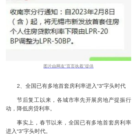
图片由网友“页页执着”提供
2、全国已有多地首套房利率进入“3”字头时代
节后复工以来，各城市率先开展房地产提振行
动，降低房贷利率。
事实上，春节以来，全国已有多地首套房利率
进入“3”字头时代。