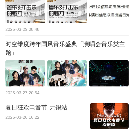
2025-03-29 08:48
时空维度跨年国风音乐盛典「演唱会音乐类主
题」
2025-03-27 20:54
夏日狂欢电音节-无锡站
2025-03-26 16:22