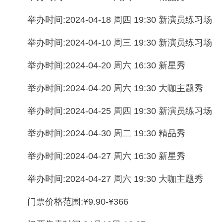
举办时间:2024-04-18 周四 19:30 新演员练习场
举办时间:2024-04-10 周三 19:30 新演员练习场
举办时间:2024-04-20 周六 16:30 新星秀
举办时间:2024-04-20 周六 19:30 大咖主题秀
举办时间:2024-04-25 周四 19:30 新演员练习场
举办时间:2024-04-30 周二 19:30 精品秀
举办时间:2024-04-27 周六 16:30 新星秀
举办时间:2024-04-27 周六 19:30 大咖主题秀
门票价格范围:¥9.90-¥366