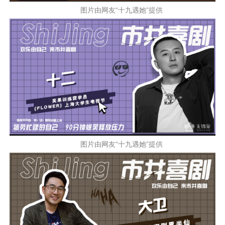
图片由网友“十九遇她”提供
图片由网友“十九遇她”提供