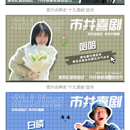
图片由网友“十九遇她”提供
图片由网友“十九遇她”提供