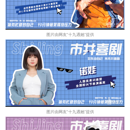
图片由网友“十九遇她”提供
图片由网友“十九遇她”提供