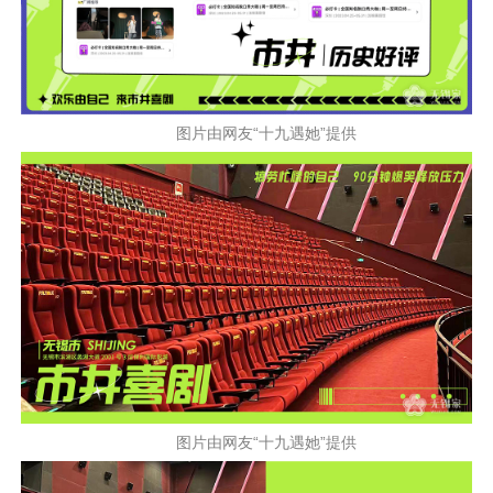
图片由网友“十九遇她”提供
图片由网友“十九遇她”提供