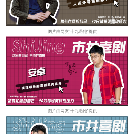
图片由网友“十九遇她”提供
图片由网友“十九遇她”提供