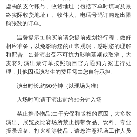
虚构的支付账号、收货地址（包括下单时填写及最
终实际收货地址）、收件人、电话号码订购超出限
购张数的订单。
温馨提示:1.购买前请您提前规划好行程，做好
相应准备，以免影响您的正常观演，感谢您的理解
和配合。2.若演出受不可抗力影响延期或取消，大
麦将对演出票订单按照项目官方通知方案进行处
理，其他因观演发生的费用需由您自行承担。
演出时长:约90分钟（以现场为准）
入场时间:请于演出前约30分钟入场
禁止携带物品:由于安保和版权的原因，大多数
演出、展览及比赛场所禁止携带食品、饮料、专业
摄录设备、打火机等物品，请您注意现场工作人员