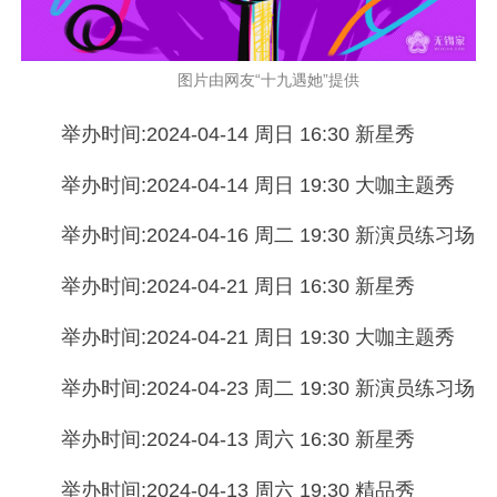
图片由网友“十九遇她”提供
举办时间:2024-04-14 周日 16:30 新星秀
举办时间:2024-04-14 周日 19:30 大咖主题秀
举办时间:2024-04-16 周二 19:30 新演员练习场
举办时间:2024-04-21 周日 16:30 新星秀
举办时间:2024-04-21 周日 19:30 大咖主题秀
举办时间:2024-04-23 周二 19:30 新演员练习场
举办时间:2024-04-13 周六 16:30 新星秀
举办时间:2024-04-13 周六 19:30 精品秀