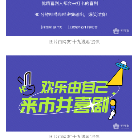
图片由网友“十九遇她”提供
图片由网友“十九遇她”提供