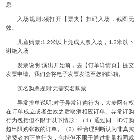
息
入场规则:须打开【票夹】扫码入场，截图无
效。
儿童购票:1.2米以上凭成人票入场，1.2米以下
谢绝入场
发票说明:演出开始前，去【订单详情页】提交
发票申请。我们会将电子发票发送至您的邮箱。
实名购票规则:无需实名购票
异常排单说明:对于异常订购行为，大麦网有权
在订单成立或者生效之后取消相应订单。异常订购
行为包括但不限于以下情形：（1）通过同一ID订购
超出限购张数的订单。（2）经合理判断认为非真实
消费者的下单行为，包括但不限于通过批量相同或