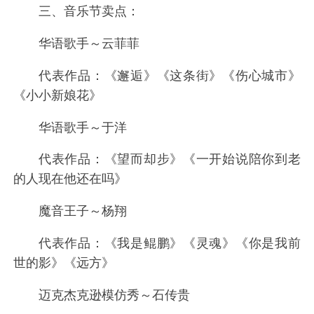
三、音乐节卖点：
华语歌手～云菲菲
代表作品：《邂逅》《这条街》《伤心城市》
《小小新娘花》
华语歌手～于洋
代表作品：《望而却步》《一开始说陪你到老
的人现在他还在吗》
魔音王子～杨翔
代表作品：《我是鲲鹏》《灵魂》《你是我前
世的影》《远方》
迈克杰克逊模仿秀～石传贵