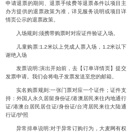
申请退票的期间、退票手续费等退票条件以项目主
办方提供的退票政策为准，详见服务说明或项目详
情页公示的退票政策。
入场规则:须携带购票时对应证件验证入场。
儿童购票:1.2米以上凭成人票入场，1.2米以下
谢绝入场
发票说明:演出开始前，去【订单详情页】提交
发票申请。我们会将电子发票发送至您的邮箱。
实名购票规则:一张门票对应一个证件；证件支
持：外国人永久居留身份证/港澳居民来往内地通行
证/港澳台居民居住证/身份证/台湾居民来往大陆通
行证/护照
异常排单说明:对于异常订购行为，大麦网有权