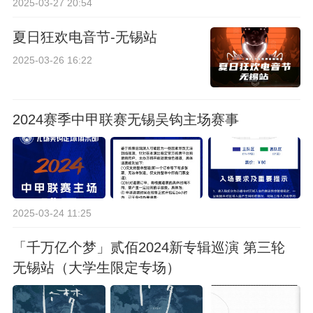
2025-03-27 20:54
夏日狂欢电音节-无锡站
2025-03-26 16:22
2024赛季中甲联赛无锡吴钩主场赛事
2025-03-24 11:25
「千万亿个梦」贰佰2024新专辑巡演 第三轮
无锡站（大学生限定专场）