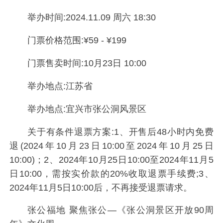
举办时间:2024.11.09 周六 18:30
门票价格范围:¥59 - ¥199
门票售卖时间:10月23日 10:00
举办地点:江苏省
举办地点:宜兴市张公洞风景区
关于有条件退票方案:1、开售后48小时内免费
退(2024年10月23日10:00至2024年10月25日
10:00)；2、2024年10月25日10:00至2024年11月5
日10:00，需按实价款的20%收取退票手续费;3、
2024年11月5日10:00后，不再接受退票请求。
张公福地 聚焦张公—《张公洞景区开放90周