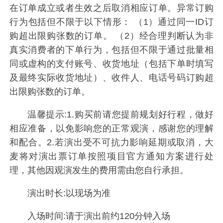
在订单成立或者生效之后取消相应订单。异常订购
行为包括但不限于以下情形： （1）通过同一ID订
购超出限购张数的订单。 （2）经合理判断认为非
真实消费者的下单行为，包括但不限于通过批量相
同或虚构的支付账号、收货地址（包括下单时填写
及最终实际收货地址）、收件人、电话号码订购超
出限购张数的订单。
温馨提示:1.购买前请您提前规划好行程，做好
相应准备，以免影响您的正常观演，感谢您的理解
和配合。2.若演出受不可抗力影响延期或取消，大
麦将对演出票订单按照项目官方通知方案进行处
理，其他因观演发生的费用需由您自行承担。
演出时长:以现场为准
入场时间:请于演出前约120分钟入场