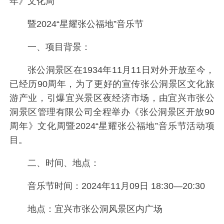
年》文化周
暨2024“星耀张公福地”音乐节
一、项目背景：
张公洞景区在1934年11月11日对外开放至今，
已经历90周年，为了更好的宣传张公洞景区文化旅
游产业，引爆宜兴景区夜经济市场，由宜兴市张公
洞景区管理有限公司全程举办《张公洞景区开放90
周年》文化周暨2024“星耀张公福地”音乐节活动项
目。
二、时间、地点：
音乐节时间：2024年11月09日 18:30—20:30
地点：宜兴市张公洞风景区内广场