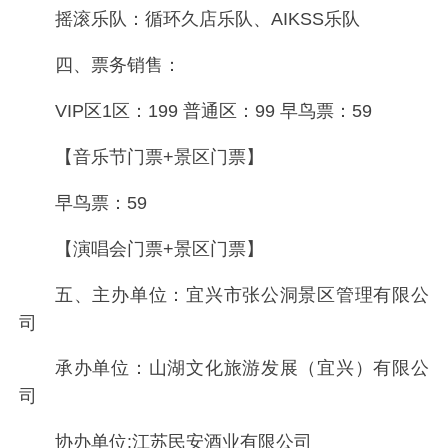
摇滚乐队：循环久店乐队、AIKSS乐队
四、票务销售：
VIP区1区：199 普通区：99 早鸟票：59
【音乐节门票+景区门票】
早鸟票：59
【演唱会门票+景区门票】
五、主办单位：宜兴市张公洞景区管理有限公
司
承办单位：山湖文化旅游发展（宜兴）有限公
司
协办单位:江苏民安酒业有限公司