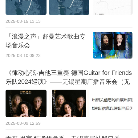
2025-03-15 13:13
「浪漫之声」舒曼艺术歌曲专
场音乐会
2025-03-10 09:23
《律动心弦-吉他三重奏 德国Guitar for Friends
乐队2024巡演》——无锡星期广播音乐会（无
锡站）
2025-03-09 12:59