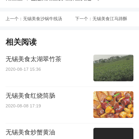
上一个：
无锡美食沙锅牛线汤
下一个：
无锡美食江马蹄酥
相关阅读
无锡美食太湖翠竹茶
2020-08-17 15:36
无锡美食红烧筒肠
2020-08-08 17:19
无锡美食炒蟹黄油