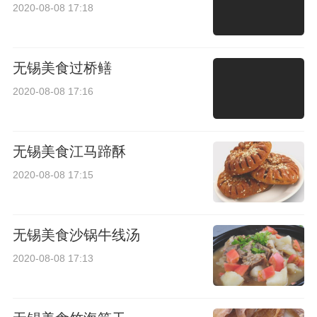
2020-08-08 17:18
无锡美食过桥鳝
2020-08-08 17:16
无锡美食江马蹄酥
2020-08-08 17:15
无锡美食沙锅牛线汤
2020-08-08 17:13