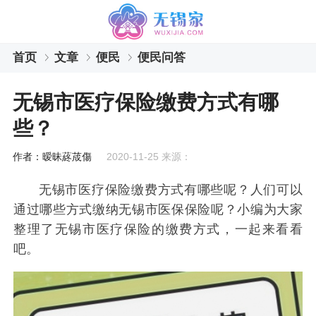
首页
文章
便民
便民问答
无锡市医疗保险缴费方式有哪
些？
作者：暧昧蔠荿傷
2020-11-25 来源：
无锡市医疗保险缴费方式有哪些呢？人们可以
通过哪些方式缴纳无锡市医保保险呢？小编为大家
整理了无锡市医疗保险的缴费方式，一起来看看
吧。