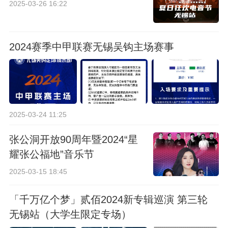
2025-03-26 16:22
2024赛季中甲联赛无锡吴钩主场赛事
2025-03-24 11:25
张公洞开放90周年暨2024“星
耀张公福地”音乐节
2025-03-15 18:45
「千万亿个梦」贰佰2024新专辑巡演 第三轮
无锡站（大学生限定专场）