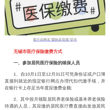
图片由网友“暧昧蔠荿傷”提供
无锡市医疗保险缴费方式
一、参加居民医疗保险的续保人员
1、自10月1日至12月31日可凭身份证或户口簿
直接到就近的指定银行网点办理代扣代缴手续，并
在银行卡上存足当年度应缴费金额;
2、其中按月领取居民养老保险或基本养老保险
待遇的人员，其应缴的居民医疗费直接由发放居民