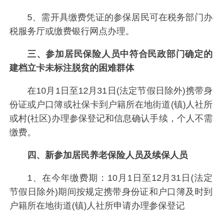
5、需开具缴费凭证的参保居民可在税务部门办
税服务厅或缴费银行网点办理。
三、参加居民保险人员中符合民政部门确定的
建档立卡未标注脱贫的困难群体
在10月1日至12月31日(法定节假日除外)携带身
份证或户口簿或社保卡到户籍所在地街道(镇)人社所
或村(社区)办理参保登记和信息确认手续，个人不需
缴费。
四、新参加居民养老保险人员及续保人员
1、在今年缴费期：10月1日至12月31日(法定
节假日除外)期间按规定携带身份证和户口簿及时到
户籍所在地街道(镇)人社所申请办理参保登记