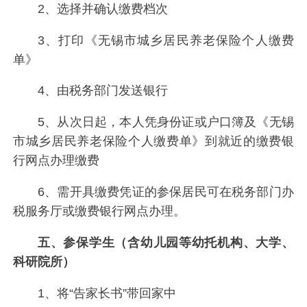
2、选择并确认缴费档次
3、打印《无锡市城乡居民养老保险个人缴费
单》
4、由税务部门发送银行
5、从次日起，本人凭身份证或户口簿及《无锡
市城乡居民养老保险个人缴费单》到就近的缴费银
行网点办理缴费
6、需开具缴费凭证的参保居民可在税务部门办
税服务厅或缴费银行网点办理。
五、参保学生（含幼儿园等幼托机构、大学、
科研院所）
1、将“告家长书”带回家中