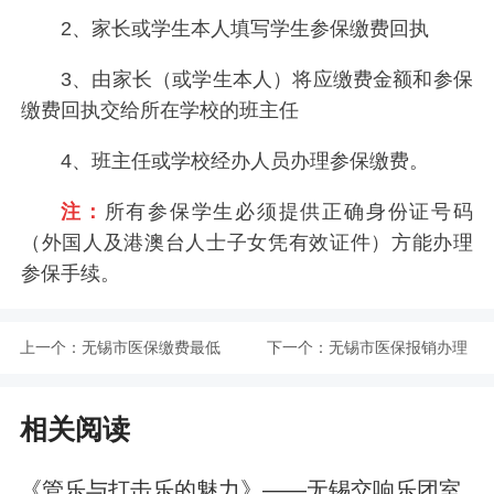
2、家长或学生本人填写学生参保缴费回执
3、由家长（或学生本人）将应缴费金额和参保
缴费回执交给所在学校的班主任
4、班主任或学校经办人员办理参保缴费。
注：
所有参保学生必须提供正确身份证号码
（外国人及港澳台人士子女凭有效证件）方能办理
参保手续。
上一个：
无锡市医保缴费最低
下一个：
无锡市医保报销办理
年限是多久？
地点汇总
相关阅读
《管乐与打击乐的魅力》——无锡交响乐团室