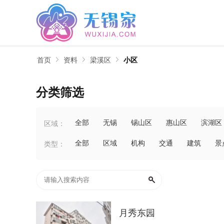
首页
资料
梁溪区
小区
分类筛选
全部
无锡
锡山区
惠山区
滨湖区
区域：
全部
区域
机构
交通
建筑
景
类型：
月秀东园