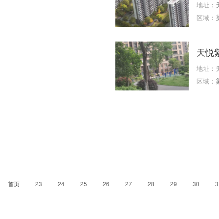
地址：
区域：
天悦
地址：
区域：
首页
23
24
25
26
27
28
29
30
3