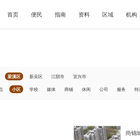
首页
便民
指南
资料
区域
机构
梁溪区
新吴区
江阴市
宜兴市
点
小区
学校
媒体
商铺
休闲
公司
服务
特
尚锦