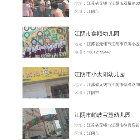
地址：
江苏省无锡市江阴市双桥路3
区域：
江阴市
江阴市鑫顺幼儿园
地址：
江苏省无锡市江阴市双牌小区步
电话：
13812159447
江阴市小太阳幼儿园
地址：
江苏省无锡市江阴市锡澄路2
区域：
江阴市
江阴市峭岐宝慧幼儿园
地址：
江苏省无锡市江阴市徐霞客镇人
区域：
江阴市