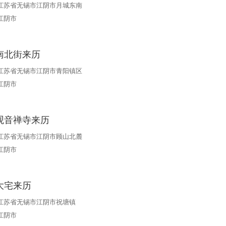
江苏省无锡市江阴市月城东南
江阴市
南北街来历
江苏省无锡市江阴市青阳镇区
江阴市
观音禅寺来历
江苏省无锡市江阴市顾山北麓
江阴市
大宅来历
江苏省无锡市江阴市祝塘镇
江阴市